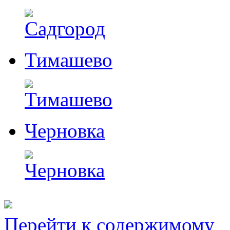
Тимашево
Черновка
Перейти к содержимому