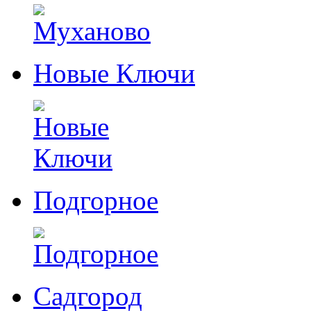
Новые Ключи
Подгорное
Садгород