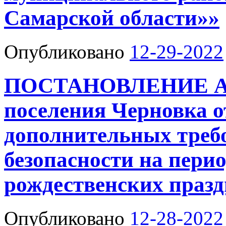
Самарской области»»
Опубликовано
12-29-2022
ПОСТАНОВЛЕНИЕ Адм
поселения Черновка о
дополнительных треб
безопасности на пери
рождественских празд
Опубликовано
12-28-2022