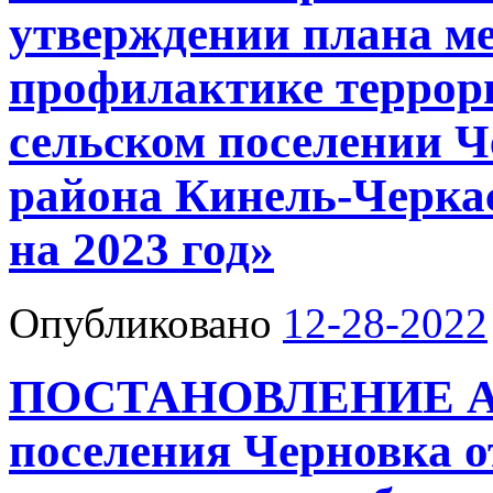
утверждении плана м
профилактике террори
сельском поселении 
района Кинель-Черка
на 2023 год»
Опубликовано
12-28-2022
ПОСТАНОВЛЕНИЕ Адм
поселения Черновка о