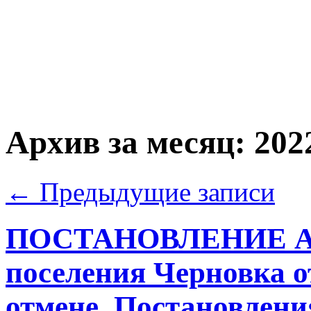
Архив за месяц:
202
←
Предыдущие записи
ПОСТАНОВЛЕНИЕ Адм
поселения Черновка о
отмене Постановлен