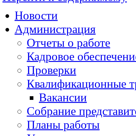
Новости
Администрация
Отчеты о работе
Кадровое обеспечени
Проверки
Квалификационные тр
Вакансии
Собрание представит
Планы работы