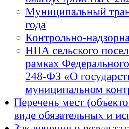
Муниципальный тран
года
Контрольно-надзорна
НПА сельского посел
рамках Федерального
248-ФЗ «О государст
муниципальном конт
Перечень мест (объекто
виде обязательных и и
Заключения о результа