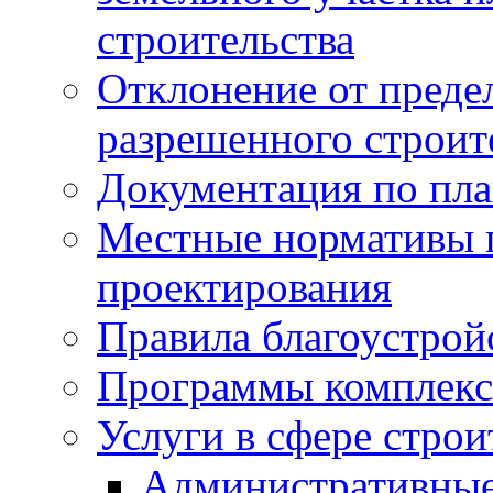
строительства
Отклонение от преде
разрешенного строит
Документация по пла
Местные нормативы 
проектирования
Правила благоустрой
Программы комплекс
Услуги в сфере строи
Административные