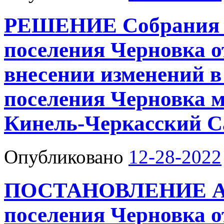
РЕШЕНИЕ Собрания п
поселения Черновка от
внесении изменений в
поселения Черновка 
Кинель-Черкасский С
Опубликовано
12-28-2022
ПОСТАНОВЛЕНИЕ Адм
поселения Черновка о