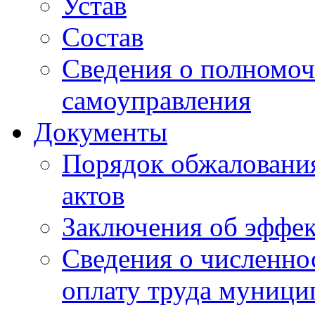
Устав
Состав
Сведения о полномоч
самоуправления
Документы
Порядок обжаловани
актов
Заключения об эффе
Сведения о численно
оплату труда муниц