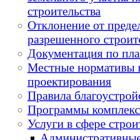
строительства
Отклонение от преде
разрешенного строит
Документация по пла
Местные нормативы 
проектирования
Правила благоустрой
Программы комплекс
Услуги в сфере строи
Административные