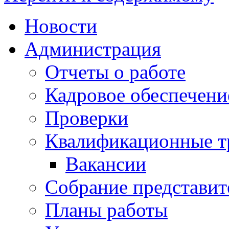
Новости
Администрация
Отчеты о работе
Кадровое обеспечени
Проверки
Квалификационные тр
Вакансии
Собрание представит
Планы работы