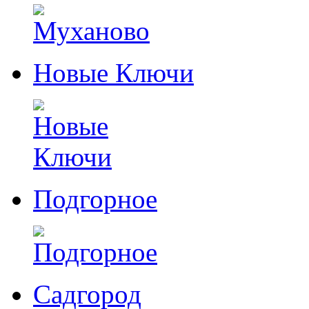
Новые Ключи
Подгорное
Садгород