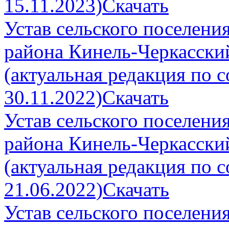
15.11.2023)
Скачать
Устав сельского поселен
района Кинель-Черкасски
(актуальная редакция по 
30.11.2022)
Скачать
Устав сельского поселен
района Кинель-Черкасски
(актуальная редакция по 
21.06.2022)
Скачать
Устав сельского поселен