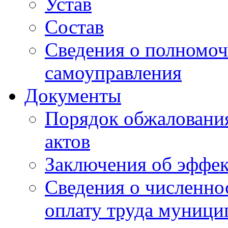
Устав
Состав
Сведения о полномоч
самоуправления
Документы
Порядок обжаловани
актов
Заключения об эффе
Сведения о численно
оплату труда муниц