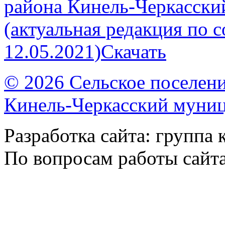
района Кинель-Черкасски
(актуальная редакция по 
12.05.2021)
Скачать
© 2026 Сельское поселен
Кинель-Черкасский муни
Разработка сайта: группа
По вопросам работы сайт