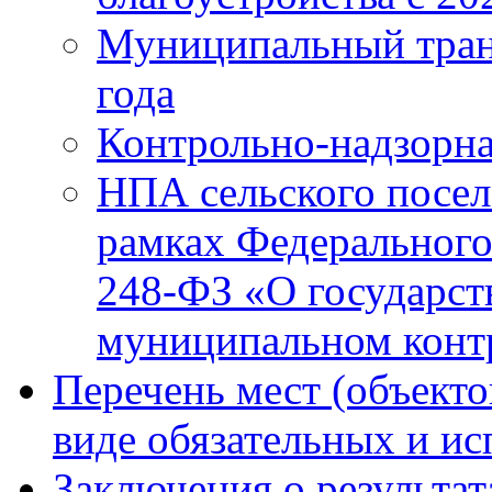
Муниципальный тран
года
Контрольно-надзорна
НПА сельского посел
рамках Федерального
248-ФЗ «О государст
муниципальном конт
Перечень мест (объекто
виде обязательных и и
Заключения о результа