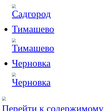
Тимашево
Черновка
Перейти к содержимому