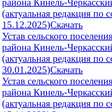
района Кинель-Черкасски
(актуальная редакция по 
15.12.2025)
Скачать
Устав сельского поселен
района Кинель-Черкасски
(актуальная редакция по 
30.01.2025)
Скачать
Устав сельского поселен
района Кинель-Черкасски
(актуальная редакция по 