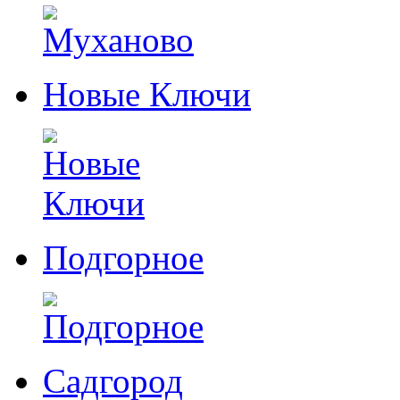
Новые Ключи
Подгорное
Садгород