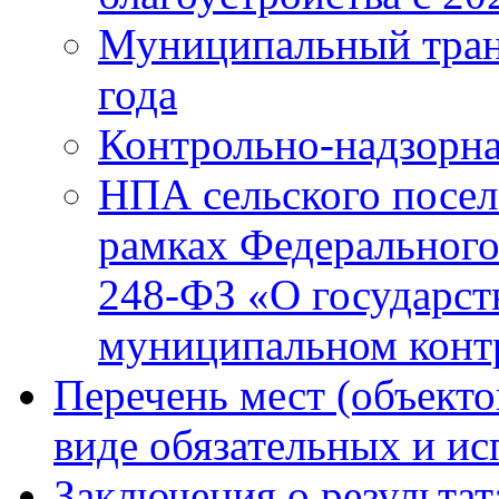
Муниципальный тран
года
Контрольно-надзорна
НПА сельского посел
рамках Федерального
248-ФЗ «О государст
муниципальном конт
Перечень мест (объекто
виде обязательных и и
Заключения о результа