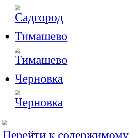
Тимашево
Черновка
Перейти к содержимому