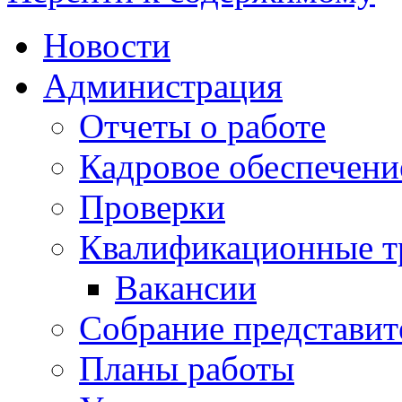
Новости
Администрация
Отчеты о работе
Кадровое обеспечени
Проверки
Квалификационные тр
Вакансии
Собрание представит
Планы работы