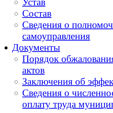
Устав
Состав
Сведения о полномоч
самоуправления
Документы
Порядок обжаловани
актов
Заключения об эффе
Сведения о численно
оплату труда муниц