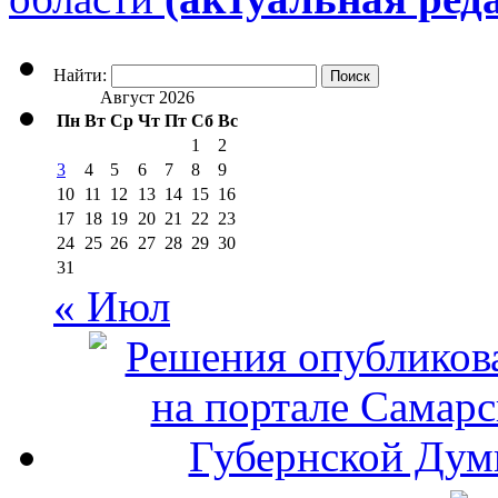
Найти:
Август 2026
Пн
Вт
Ср
Чт
Пт
Сб
Вс
1
2
3
4
5
6
7
8
9
10
11
12
13
14
15
16
17
18
19
20
21
22
23
24
25
26
27
28
29
30
31
« Июл