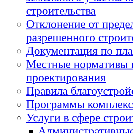
строительства
Отклонение от преде
разрешенного строит
Документация по пла
Местные нормативы 
проектирования
Правила благоустрой
Программы комплекс
Услуги в сфере строи
Административные