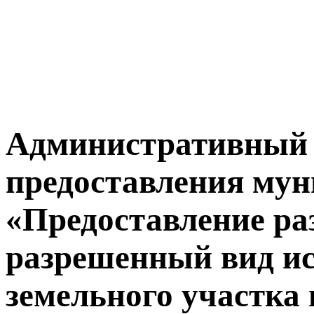
Административный 
предоставления мун
«Предоставление ра
разрешенный вид и
земельного участка 