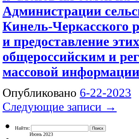
Администрации сельс
Кинель-Черкасского 
и предоставление эти
общероссийским и ре
массовой информации
Опубликовано
6-22-2023
Следующие записи
→
Найти:
Июнь 2023