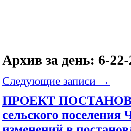
Архив за день:
6-22-
Следующие записи
→
ПРОЕКТ ПОСТАНОВЛ
сельского поселения 
изменений в постано