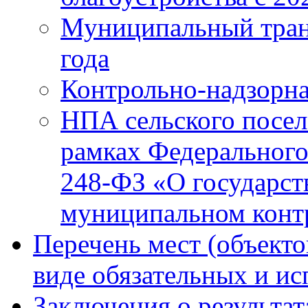
Муниципальный тран
года
Контрольно-надзорна
НПА сельского посел
рамках Федерального
248-ФЗ «О государст
муниципальном конт
Перечень мест (объекто
виде обязательных и и
Заключения о результа