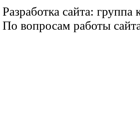
Разработка сайта: группа
По вопросам работы сайт