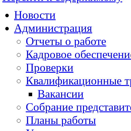
Новости
Администрация
Отчеты о работе
Кадровое обеспечени
Проверки
Квалификационные тр
Вакансии
Собрание представит
Планы работы