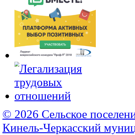
© 2026 Сельское поселен
Кинель-Черкасский муни