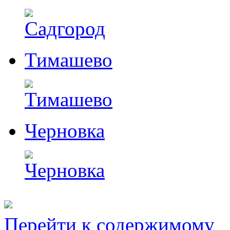
Тимашево
Черновка
Перейти к содержимому