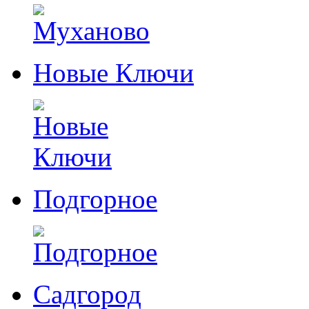
Новые Ключи
Подгорное
Садгород