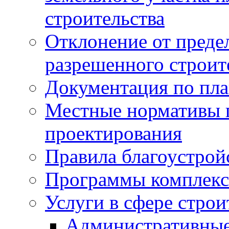
строительства
Отклонение от преде
разрешенного строит
Документация по пла
Местные нормативы 
проектирования
Правила благоустрой
Программы комплекс
Услуги в сфере строи
Административные