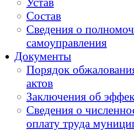
Устав
Состав
Сведения о полномоч
самоуправления
Документы
Порядок обжаловани
актов
Заключения об эффе
Сведения о численно
оплату труда муниц