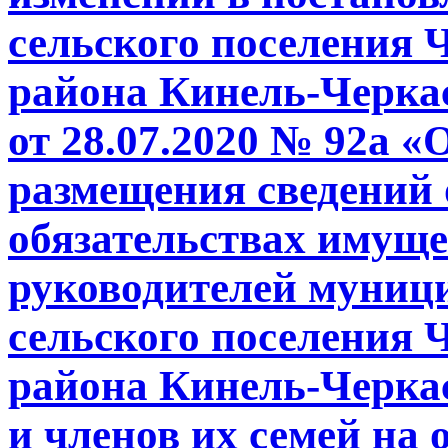
сельского поселения
района Кинель-Черка
от 28.07.2020 № 92а 
размещения сведений 
обязательствах имуще
руководителей муниц
сельского поселения
района Кинель-Черка
и членов их семей на