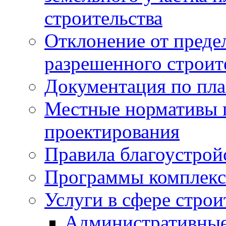
строительства
Отклонение от преде
разрешенного строит
Документация по пла
Местные нормативы 
проектирования
Правила благоустрой
Программы комплекс
Услуги в сфере строи
Административные