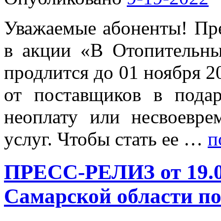
Уважаемые абоненты! Пр
в акции «В Отопительный
продлится до 01 ноября 2
от поставщиков в пода
неоплату или несвоевр
услуг. Чтобы стать ее …
п
ПРЕСС-РЕЛИЗ от 19.09
Самарской области по