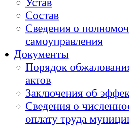
Устав
Состав
Сведения о полномоч
самоуправления
Документы
Порядок обжаловани
актов
Заключения об эффе
Сведения о численно
оплату труда муниц