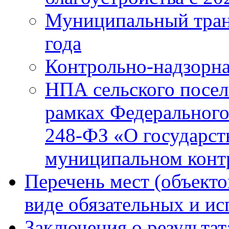
Муниципальный тран
года
Контрольно-надзорна
НПА сельского посел
рамках Федерального
248-ФЗ «О государст
муниципальном конт
Перечень мест (объекто
виде обязательных и и
Заключения о результа