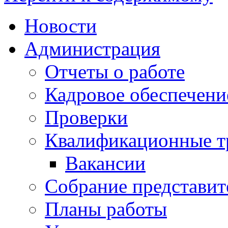
Новости
Администрация
Отчеты о работе
Кадровое обеспечени
Проверки
Квалификационные тр
Вакансии
Собрание представит
Планы работы