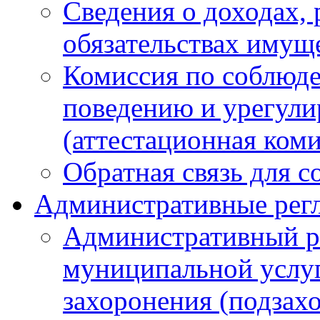
Сведения о доходах, 
обязательствах имущ
Комиссия по соблюд
поведению и урегули
(аттестационная ком
Обратная связь для 
Административные рег
Административный р
муниципальной услуг
захоронения (подзах