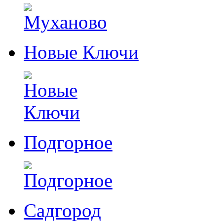
Новые Ключи
Подгорное
Садгород