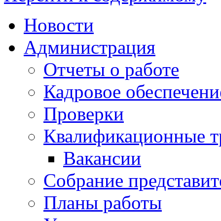
Новости
Администрация
Отчеты о работе
Кадровое обеспечени
Проверки
Квалификационные тр
Вакансии
Собрание представит
Планы работы