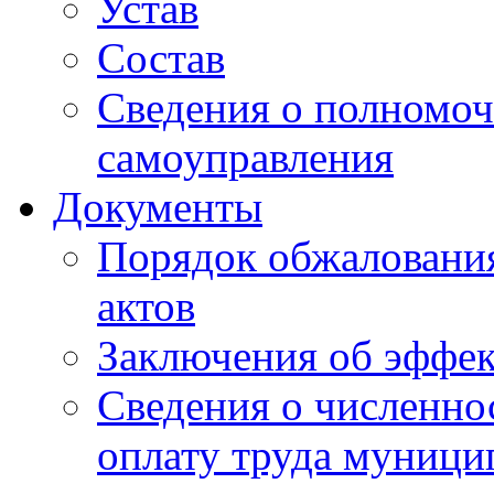
Устав
Состав
Сведения о полномоч
самоуправления
Документы
Порядок обжаловани
актов
Заключения об эффе
Сведения о численно
оплату труда муниц