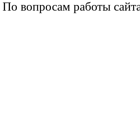
По вопросам работы сайт