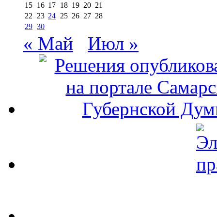
15
16
17
18
19
20
21
22
23
24
25
26
27
28
29
30
« Май
Июл »