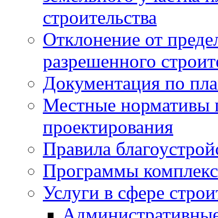
строительства
Отклонение от преде
разрешенного строит
Документация по пла
Местные нормативы 
проектирования
Правила благоустрой
Программы комплекс
Услуги в сфере строи
Административные