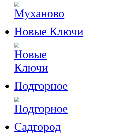
Новые Ключи
Подгорное
Садгород