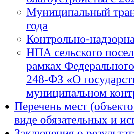
Муниципальный тран
года
Контрольно-надзорна
НПА сельского посел
рамках Федерального
248-ФЗ «О государст
муниципальном конт
Перечень мест (объекто
виде обязательных и и
Заключения о результа