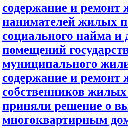
содержание и ремонт 
нанимателей жилых п
социального найма и
помещений государст
муниципального жили
содержание и ремонт 
собственников жилых
приняли решение о вы
многоквартирным дом