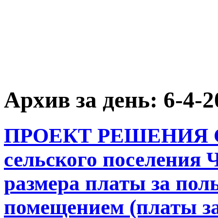
Архив за день:
6-4-2
ПРОЕКТ РЕШЕНИЯ Со
сельского поселения 
размера платы за по
помещением (платы за