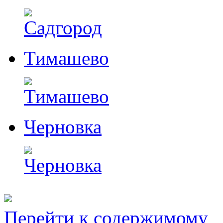
Тимашево
Черновка
Перейти к содержимому