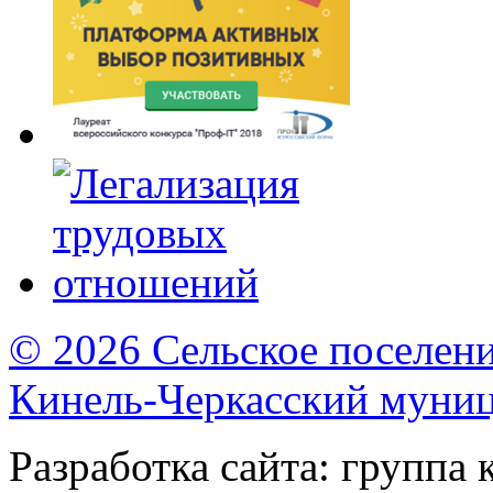
© 2026 Сельское поселен
Кинель-Черкасский муни
Разработка сайта: группа