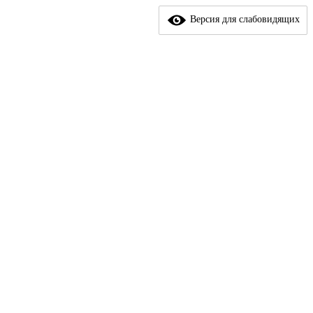
Версия для слабовидящих