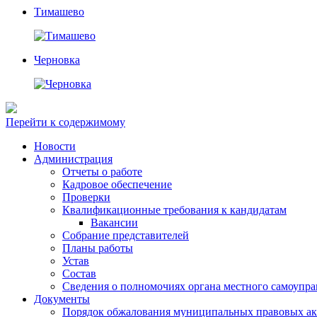
Тимашево
Черновка
Перейти к содержимому
Новости
Администрация
Отчеты о работе
Кадровое обеспечение
Проверки
Квалификационные требования к кандидатам
Вакансии
Собрание представителей
Планы работы
Устав
Состав
Сведения о полномочиях органа местного самоупр
Документы
Порядок обжалования муниципальных правовых ак