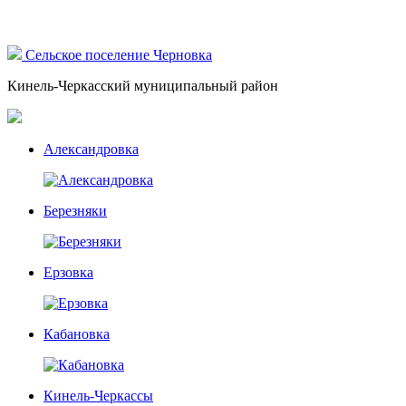
Сельское поселение Черновка
Кинель-Черкасский муниципальный район
Александровка
Березняки
Ерзовка
Кабановка
Кинель-Черкассы