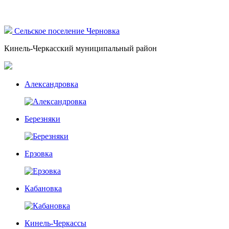
Сельское поселение Черновка
Кинель-Черкасский муниципальный район
Александровка
Березняки
Ерзовка
Кабановка
Кинель-Черкассы