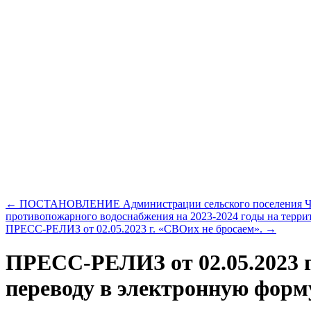
←
ПОСТАНОВЛЕНИЕ Администрации сельского поселения Черно
противопожарного водоснабжения на 2023-2024 годы на терри
ПРЕСС-РЕЛИЗ от 02.05.2023 г. «СВОих не бросаем».
→
ПРЕСС-РЕЛИЗ от 02.05.2023 г
переводу в электронную форму