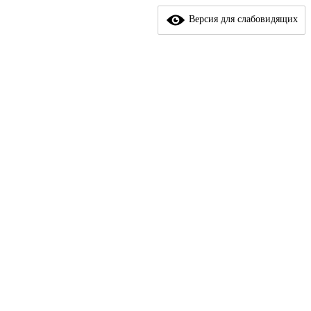
Версия для слабовидящих