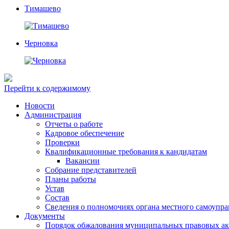
Тимашево
Черновка
Перейти к содержимому
Новости
Администрация
Отчеты о работе
Кадровое обеспечение
Проверки
Квалификационные требования к кандидатам
Вакансии
Собрание представителей
Планы работы
Устав
Состав
Сведения о полномочиях органа местного самоупр
Документы
Порядок обжалования муниципальных правовых ак