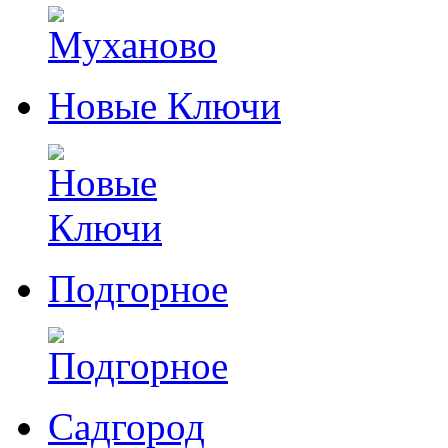
Новые Ключи
Подгорное
Садгород