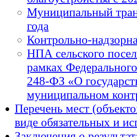
Муниципальный тран
года
Контрольно-надзорна
НПА сельского посел
рамках Федерального
248-ФЗ «О государст
муниципальном конт
Перечень мест (объекто
виде обязательных и и
Заключения о результа