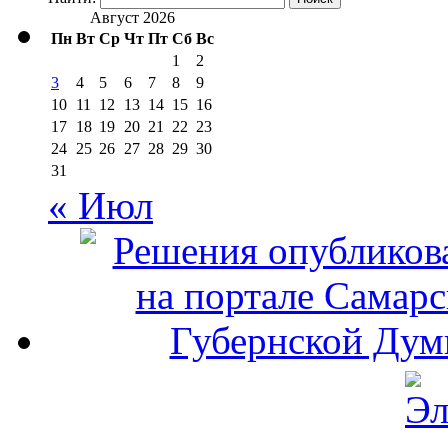
Август 2026
Пн
Вт
Ср
Чт
Пт
Сб
Вс
1
2
3
4
5
6
7
8
9
10
11
12
13
14
15
16
17
18
19
20
21
22
23
24
25
26
27
28
29
30
31
« Июл