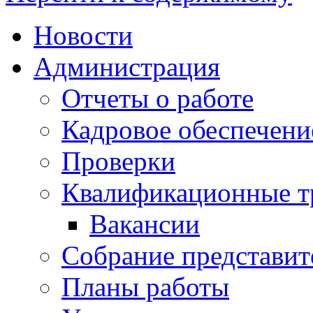
Новости
Администрация
Отчеты о работе
Кадровое обеспечени
Проверки
Квалификационные тр
Вакансии
Собрание представит
Планы работы