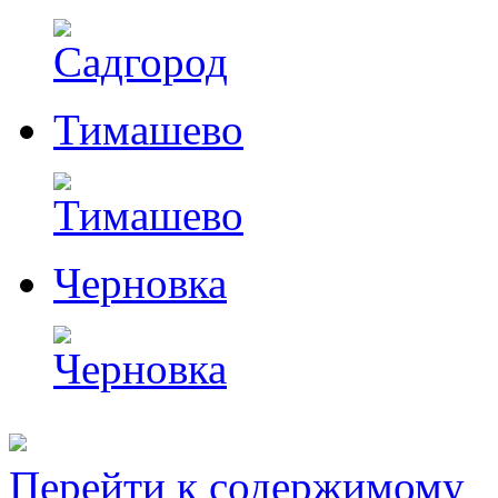
Тимашево
Черновка
Перейти к содержимому