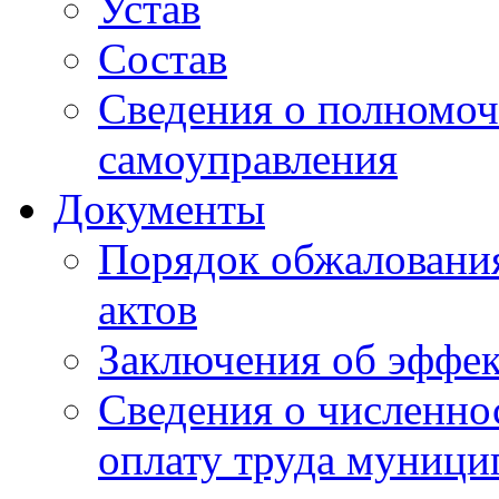
Устав
Состав
Сведения о полномоч
самоуправления
Документы
Порядок обжаловани
актов
Заключения об эффе
Сведения о численно
оплату труда муниц