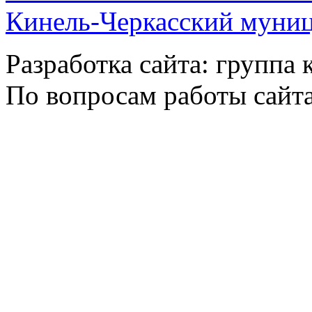
Кинель-Черкасский муни
Разработка сайта: группа
По вопросам работы сайт