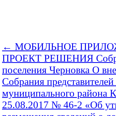
←
МОБИЛЬНОЕ ПРИЛО
ПРОЕКТ РЕШЕНИЯ Собран
поселения Черновка О вн
Собрания представителей 
муниципального района К
25.08.2017 № 46-2 «Об у