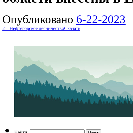
Опубликовано
6-22-2023
21_Нефтегорское лесничество
Скачать
Найти: