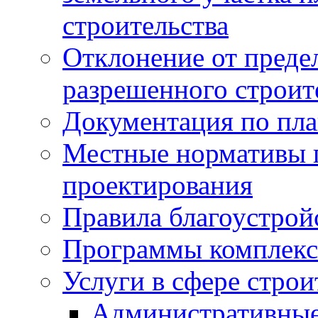
строительства
Отклонение от преде
разрешенного строит
Документация по пла
Местные нормативы 
проектирования
Правила благоустрой
Программы комплекс
Услуги в сфере строи
Административные