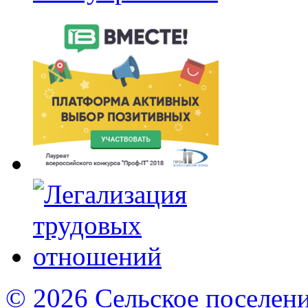
© 2026 Сельское поселен