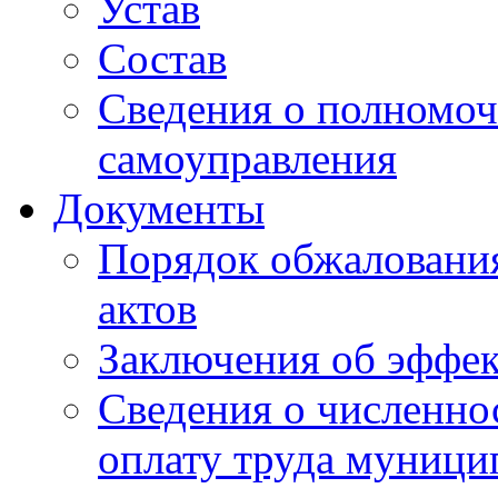
Устав
Состав
Сведения о полномоч
самоуправления
Документы
Порядок обжаловани
актов
Заключения об эффе
Сведения о численно
оплату труда муниц