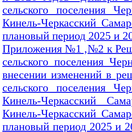
сельского поселения Че
Кинель-Черкасский Самар
плановый период 2025 и 2
Приложения №1 ,№2 к Реш
сельского поселения Чер
внесении изменений в ре
сельского поселения Че
Кинель-Черкасский Сам
Кинель-Черкасский Самар
плановый период 2025 и 2