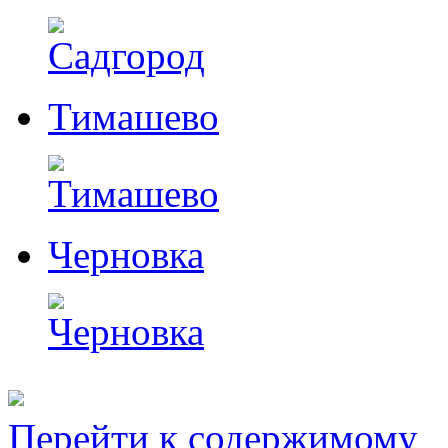
Тимашево
Черновка
Перейти к содержимому