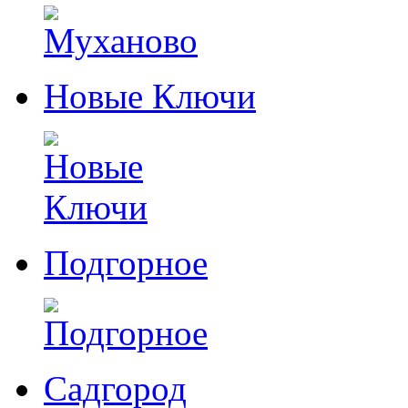
Новые Ключи
Подгорное
Садгород