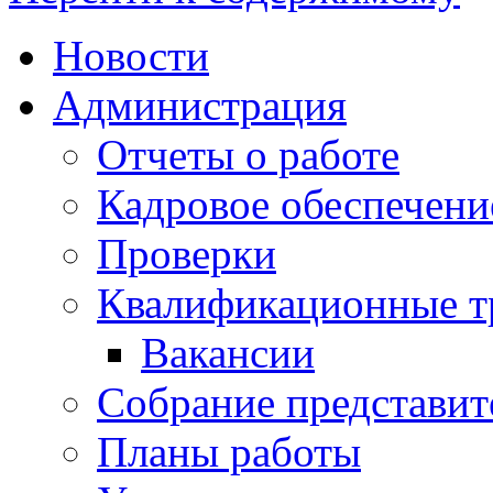
Новости
Администрация
Отчеты о работе
Кадровое обеспечени
Проверки
Квалификационные тр
Вакансии
Собрание представит
Планы работы