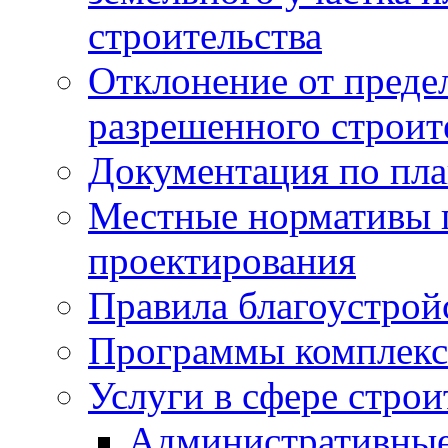
строительства
Отклонение от преде
разрешенного строит
Документация по пла
Местные нормативы 
проектирования
Правила благоустрой
Программы комплекс
Услуги в сфере строи
Административные