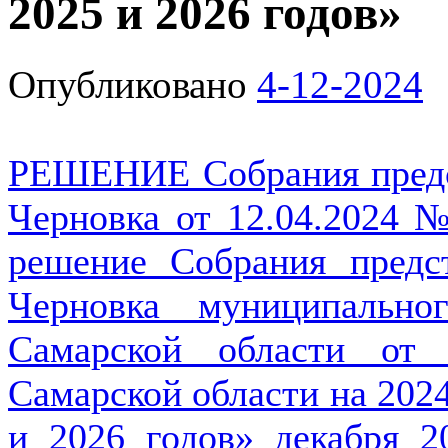
2025 и 2026 годов»
Опубликовано
4-12-2024
РЕШЕНИЕ Собрания предст
Черновка от 12.04.2024 
решение Собрания предст
Черновка муниципально
Самарской области от 
Самарской области на 2024
и 2026 годов» декабря 