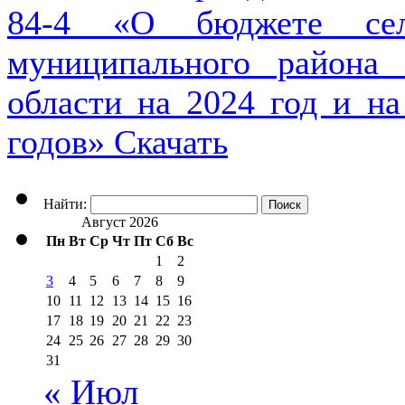
84-4 «О бюджете сель
муниципального района 
области на 2024 год и н
годов»
Скачать
Найти:
Август 2026
Пн
Вт
Ср
Чт
Пт
Сб
Вс
1
2
3
4
5
6
7
8
9
10
11
12
13
14
15
16
17
18
19
20
21
22
23
24
25
26
27
28
29
30
31
« Июл