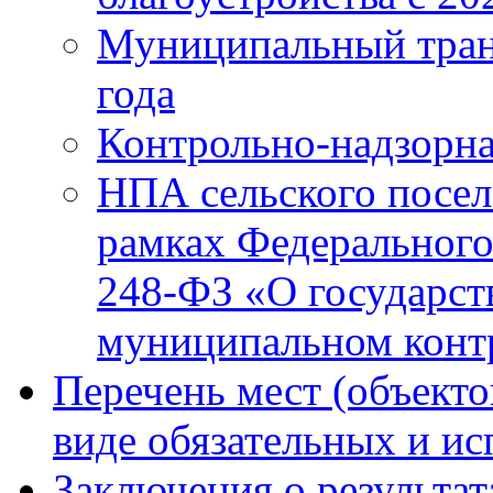
Муниципальный тран
года
Контрольно-надзорна
НПА сельского посел
рамках Федерального
248-ФЗ «О государст
муниципальном конт
Перечень мест (объекто
виде обязательных и и
Заключения о результа