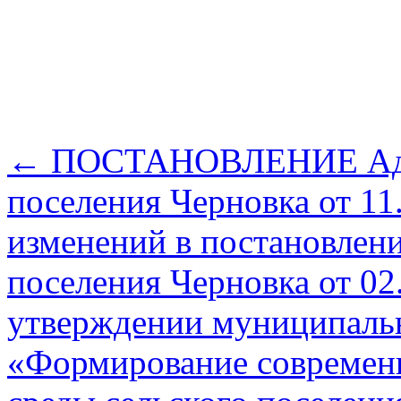
←
ПОСТАНОВЛЕНИЕ Адми
поселения Черновка от 11
изменений в постановлен
поселения Черновка от 02
утверждении муниципаль
«Формирование современ