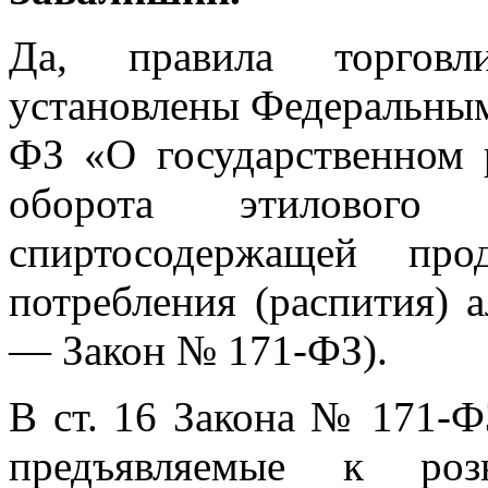
Да, правила торговл
установлены Федеральным
ФЗ «О государственном 
оборота этилового
спиртосодержащей пр
потребления (распития) 
— Закон № 171-ФЗ).
В ст. 16 Закона № 171-Ф
предъявляемые к роз