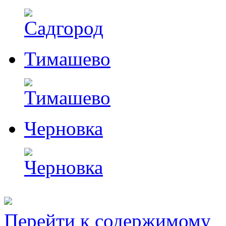
Тимашево
Черновка
Перейти к содержимому