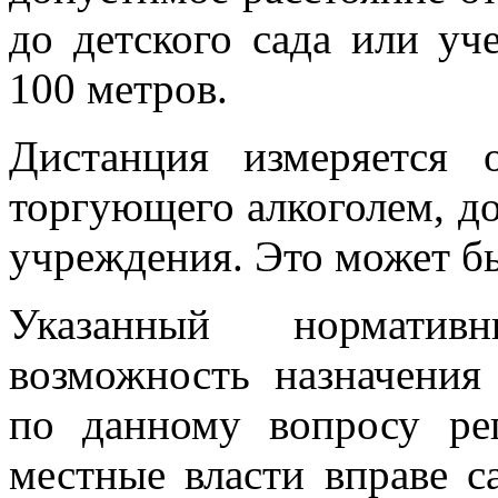
до детского сада или уч
100 метров.
Дистанция измеряется 
торгующего алкоголем, до
учреждения. Это может бы
Указанный норматив
возможность назначения
по данному вопросу ре
местные власти вправе с