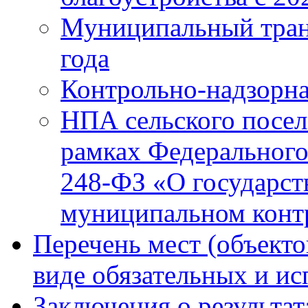
Муниципальный тран
года
Контрольно-надзорна
НПА сельского посел
рамках Федерального
248-ФЗ «О государст
муниципальном конт
Перечень мест (объекто
виде обязательных и и
Заключения о результа