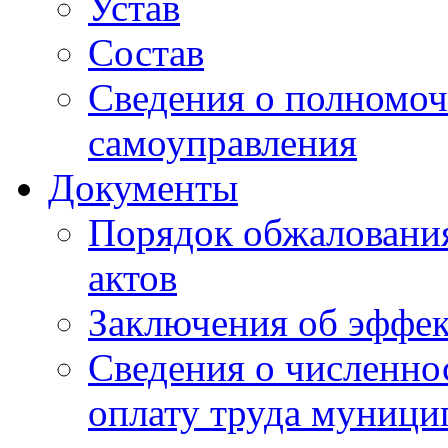
Устав
Состав
Сведения о полномоч
самоуправления
Документы
Порядок обжаловани
актов
Заключения об эффе
Сведения о численно
оплату труда муниц