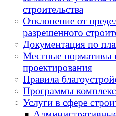
строительства
Отклонение от преде
разрешенного строит
Документация по пла
Местные нормативы 
проектирования
Правила благоустрой
Программы комплекс
Услуги в сфере строи
Административные