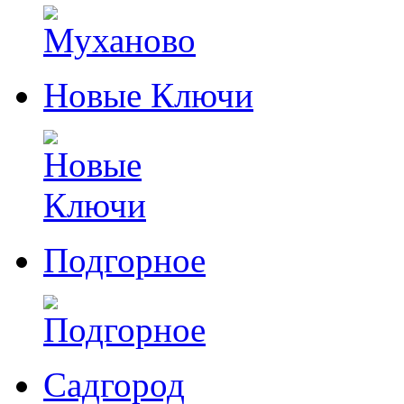
Новые Ключи
Подгорное
Садгород