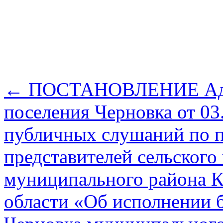
←
ПОСТАНОВЛЕНИЕ Адми
поселения Черновка от 03
публичных слушаний по 
представителей сельского
муниципального района К
области «Об исполнении 