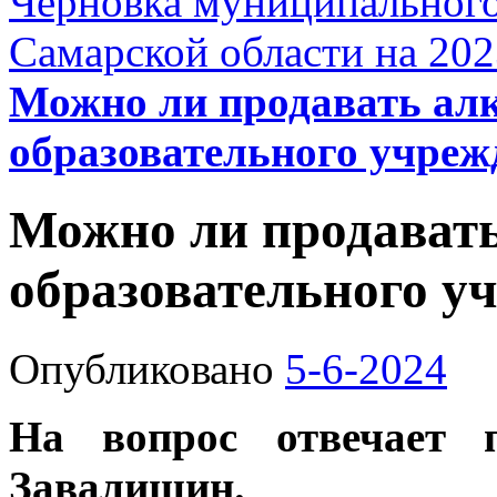
Черновка муниципального
Самарской области на 202
Можно ли продавать алк
образовательного учреж
Можно ли продавать
образовательного у
Опубликовано
5-6-2024
На вопрос отвечает 
Завалишин.