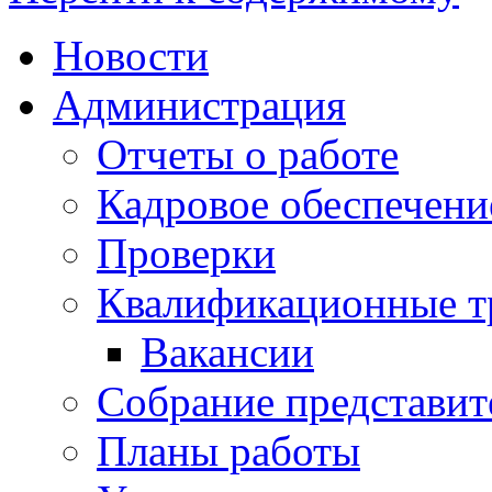
Новости
Администрация
Отчеты о работе
Кадровое обеспечени
Проверки
Квалификационные тр
Вакансии
Собрание представит
Планы работы