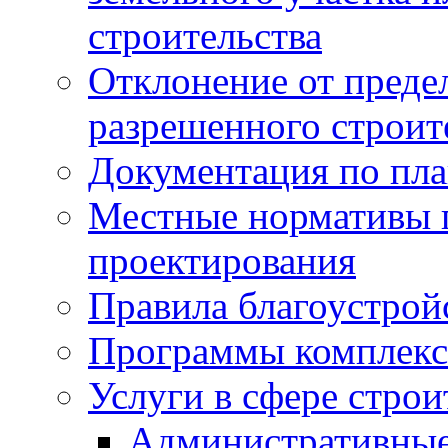
строительства
Отклонение от преде
разрешенного строит
Документация по пла
Местные нормативы 
проектирования
Правила благоустрой
Программы комплекс
Услуги в сфере строи
Административные