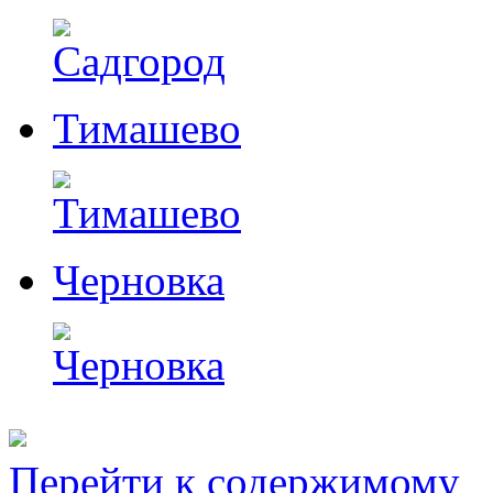
Тимашево
Черновка
Перейти к содержимому