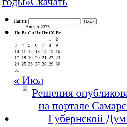
годы»
Скачать
Найти:
Август 2026
Пн
Вт
Ср
Чт
Пт
Сб
Вс
1
2
3
4
5
6
7
8
9
10
11
12
13
14
15
16
17
18
19
20
21
22
23
24
25
26
27
28
29
30
31
« Июл