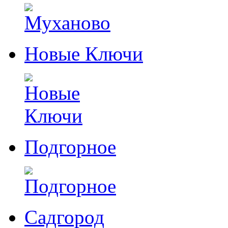
Новые Ключи
Подгорное
Садгород