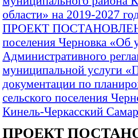
муниципального района К
области» на 2019-2027 го
ПРОЕКТ ПОСТАНОВЛЕНИЯ
поселения Черновка «Об 
Административного регла
муниципальной услуги «П
документации по планиро
сельского поселения Чер
Кинель-Черкасский Самар
ПРОЕКТ ПОСТАН