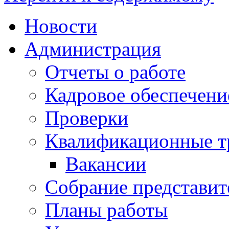
Новости
Администрация
Отчеты о работе
Кадровое обеспечени
Проверки
Квалификационные тр
Вакансии
Собрание представит
Планы работы