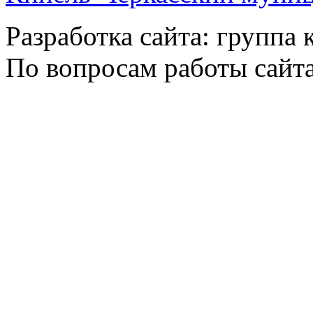
Разработка сайта: группа
По вопросам работы сайт