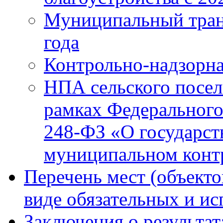
Муниципальный тран
года
Контрольно-надзорна
НПА сельского посел
рамках Федерального
248-ФЗ «О государст
муниципальном конт
Перечень мест (объекто
виде обязательных и и
Заключения о результа