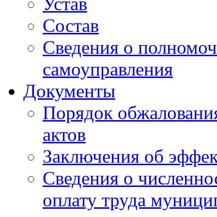
Устав
Состав
Сведения о полномоч
самоуправления
Документы
Порядок обжаловани
актов
Заключения об эффе
Сведения о численно
оплату труда муниц