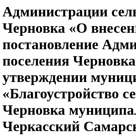
Администрации сель
Черновка «О внесен
постановление Адми
поселения Черновка
утверждении муниц
«Благоустройство с
Черновка муниципа
Черкасский Самарск