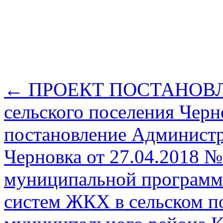
←
ПРОЕКТ ПОСТАНОВЛЕ
сельского поселения Черн
постановление Администр
Черновка от 27.04.2018 
муниципальной программ
систем ЖКХ в сельском п