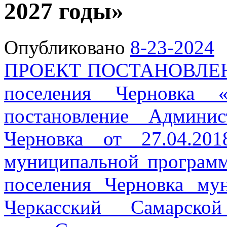
2027 годы»
Опубликовано
8-23-2024
ПРОЕКТ ПОСТАНОВЛЕНИЯ
поселения Черновка 
постановление Админис
Черновка от 27.04.2
муниципальной программ
поселения Черновка му
Черкасский Самарско